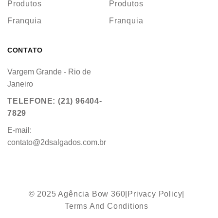
Produtos
Produtos
Franquia
Franquia
CONTATO
Vargem Grande - Rio de
Janeiro
TELEFONE: (21) 96404-
7829
E-mail:
contato@2dsalgados.com.br
© 2025 Agência Bow 360
|
Privacy Policy
|
Terms And Conditions