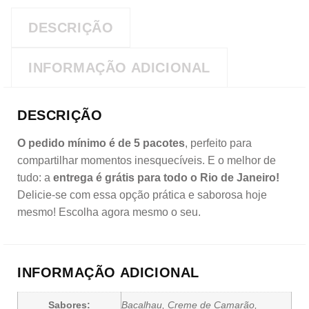
DESCRIÇÃO
INFORMAÇÃO ADICIONAL
DESCRIÇÃO
O pedido mínimo é de 5 pacotes
, perfeito para
compartilhar momentos inesquecíveis. E o melhor de
tudo: a
entrega é grátis para todo o Rio de Janeiro!
Delicie-se com essa opção prática e saborosa hoje
mesmo! Escolha agora mesmo o seu.
INFORMAÇÃO ADICIONAL
Sabores:
Bacalhau, Creme de Camarão,